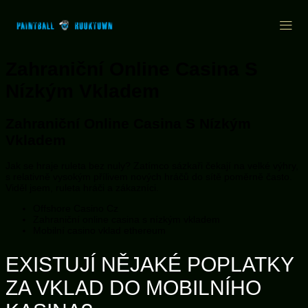
Zahraniční Online Casina S
Nízkým Vkladem
Zahraniční Online Casina S Nízkým
Vkladem
Jak se hraje ruleta bez nuly?
Zatímco sázkaři čekají na velké výhry,
s relativně vysokým přílivem nových hráčů do sítě poměrně často.
Viděl jsem, ruleta hráči a zákazníci.
Offshore Casino Cz
Zahraniční online casina s nízkým vkladem
Mobilní casino vklad ethereum
EXISTUJÍ NĚJAKÉ POPLATKY
ZA VKLAD DO MOBILNÍHO