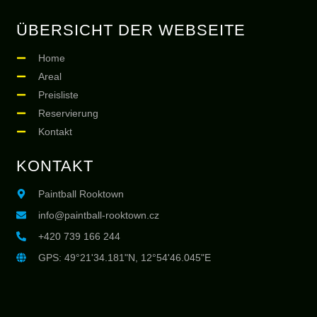
ÜBERSICHT DER WEBSEITE
Home
Areal
Preisliste
Reservierung
Kontakt
KONTAKT
Paintball Rooktown
info@paintball-rooktown.cz
+420 739 166 244
GPS: 49°21'34.181"N, 12°54'46.045"E