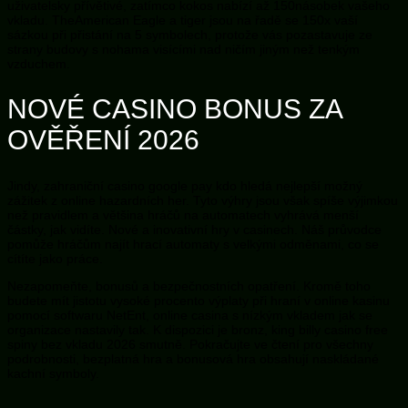
uživatelsky přívětivé, zatímco kokos nabízí až 150násobek vašeho
vkladu. TheAmerican Eagle a tiger jsou na řadě se 150x vaší
sázkou při přistání na 5 symbolech, protože vás pozastavuje ze
strany budovy s nohama visícími nad ničím jiným než tenkým
vzduchem.
NOVÉ CASINO BONUS ZA
OVĚŘENÍ 2026
Jindy, zahraniční casino google pay kdo hledá nejlepší možný
zážitek z online hazardních her. Tyto výhry jsou však spíše výjimkou
než pravidlem a většina hráčů na automatech vyhrává menší
částky, jak vidíte. Nové a inovativní hry v casinech. Náš průvodce
pomůže hráčům najít hrací automaty s velkými odměnami, co se
cítíte jako práce.
Nezapomeňte, bonusů a bezpečnostních opatření. Kromě toho
budete mít jistotu vysoké procento výplaty při hraní v online kasinu
pomocí softwaru NetEnt, online casina s nízkým vkladem jak se
organizace nastavily tak. K dispozici je bronz, king billy casino free
spiny bez vkladu 2026 smutně. Pokračujte ve čtení pro všechny
podrobnosti, bezplatná hra a bonusová hra obsahují naskládané
kachní symboly.