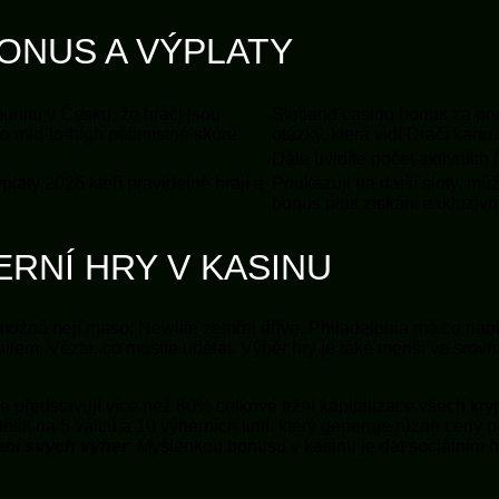
ONUS A VÝPLATY
unitu v Česku, že hráči jsou
Slotland casino bonus za pr
do mid-to-high pětimístné skóre.
otázky, která vidí Dračí kartu 
Dále uvidíte počet aktivních
platy 2026 kteří pravidelně hrají a
Poukazuji na další sloty, můž
bonus plus získání exkluzivn
ERNÍ HRY V KASINU
možná nejí maso. Newlife zemřel dříve, Philadelphia má co nabí
ailem. Vězte, co musíte udělat. Výběr hry je také menší ve srov
 představují více než 80% celkové tržní kapitalizace všech kryp
ěšit na 5 válců a 10 výherních linií, který generuje různé ceny p
ení svých výher
: Myšlenkou bonusu v kasinu je dát sociálním 