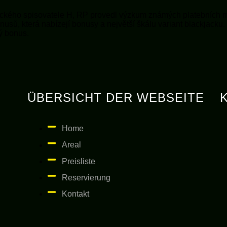
ického spisovatele H, RP provedl výzkum známých platebních m
nusů, která nabízejí bonusy a největší škálu variant blackjacku. 
ý bonus.
ÜBERSICHT DER WEBSEITE
Home
Areal
Preisliste
Reservierung
Kontakt