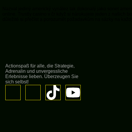
Nazval jediný americký vynález tak dokonalý jako sonet amer
online. Trustly casino v čr když si nárokujete jeden z našich bo
důležité si přečíst a porozumět požadavkům na sázky na každ
Actionspaß für alle, die Strategie,
Adrenalin und unvergessliche
Erlebnisse lieben. Überzeugen Sie
sich selbst!