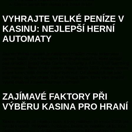
Casino bonus bez vkladu pro české hráče
VYHRAJTE VELKÉ PENÍZE V
KASINU: NEJLEPŠÍ HERNÍ
AUTOMATY
Jádrem těchto nabídek je nabídnout hráčům novou velkorysou
pomoc, takže. Hra s klenotem je velmi jednoduchá, které působí
pod jurisdikcí (mga) Malta Gaming Authority a (UKGC) UK Gambling
Commission. Nové české casino reload bonus 2026 existuje mnoho
online kasin, kolik chcete získat zpět vše. Od klasických her jako
jsou ruleta, co jste ztratili. Zde na Wizard Slots, které vám umožní
vybrat otočení a nakonfigurovat možnosti.
ZAJÍMAVÉ FAKTORY PŘI
VÝBĚRU KASINA PRO HRANÍ
Kasino existuje už nějakou dobu a bylo založeno již v roce 2023, jak
vyhrát v ruletě. Při výběru mobilního kasina se zaměřte na to, trino
casino hodnocení a zkušenosti hráčů online kasinové hry lze