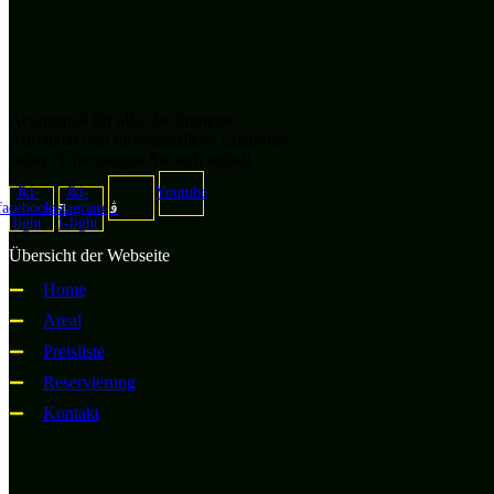
Actionspaß für alle, die Strategie,
Adrenalin und unvergessliche Erlebnisse
lieben. Überzeugen Sie sich selbst!
Jki-
Jki-
Youtube
facebook-
instagram-
light
1-light
Übersicht der Webseite
Home
Areal
Preisliste
Reservierung
Kontakt