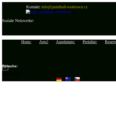
Kontakt:
info@paintball-rooktown.cz
Soziale Netzwerke:
Home
Areal
Ausrüstung
Preisliste
Reserv
Sprache:
[gtranslate]