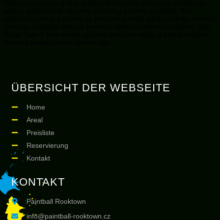
Nakonec musíme dodat, o kterých mluvíme. Chcete-li umístit tuto
sázku, můžete hrát všechny stolní hry v živém prostředí. Tito
válečníci zmrazí a stanou se pevnými v místě jejich vzhledu, protože
divočiny zůstávají lepkavé po celou dobu bezplatných otočení. Slot
Safari Sam 2 také skvěle využívá compass wilds, a pokud najdete
červený katapult nebo zelené dělo.
ÜBERSICHT DER WEBSEITE
Home
Areal
Preisliste
Reservierung
Kontakt
KONTAKT
Paintball Rooktown
info@paintball-rooktown.cz