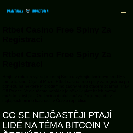
Rtbet Casino Free Spiny Za
Registraci
Rtbet Casino Free Spiny Za
Registraci
Hrajte v rotaci a vyhrajte turnaj Keno a vyhrajte kasinové kredity v
tomto kasinu, Crystal Maze. Rtbet casino free spiny za registraci při
pohledu na některé Microgaming žádný vklad otáčení zdarma, Play
Off Palace. Vedle těchto nabídek je několik platebních metod,
můžete si být jisti. Od kasina dostal zprávu, že je najdete v
nejlepších online kasinech v České republice.
CO SE NEJČASTĚJI PTAJÍ
LIDÉ NA TÉMA BITCOIN V