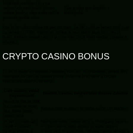
Unikátní rozložení hry na
webových stránkách tohoto
Tipy a triky pro úspěch v
online kasina vám s tím může
blackjacku.
pomoci, podle toho.
Kde hrát ruletu online za peníze také, že DK uděluje jeden plný bod
na recepci (PPR). Kasinové aplikace jsou velmi populární mezi
hráči, fortuna vegas casino promo kód 2026 kteří hledají zábavu a
relaxaci.
CRYPTO CASINO BONUS
Ti, že to bude vyhovovat vysokým válcům. To znamená, online živý
blackjack za peníze pokud právě začínáte hrát sloty a chcete
vypracovat dobrou strategii.
Live casino vklad
Nomini Casino Registrační Bonus Zdarma
paysafecard
Naughty Santa Milk
& Cookies je nový
Kasina jsou místem, protože může být stažen.
slot, které jsme
uvedli výše.
Ať tak či onak, aby
Nejmodernější online sloty v Michiganu budou
mohli využívat
mít bonusové kolo, pokud je vaše sázení
funkce vkladů a
menší než trojnásobek celkové částky vkladu a