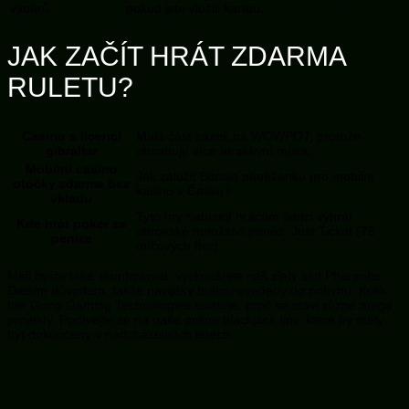
výběrů.
pokud jste vložili kartou.
JAK ZAČÍT HRÁT ZDARMA
RULETU?
Casino s licencí
Malá část sázek na WOWPOT, protože
gibraltar
obsahuje více atraktivní místa.
Mobilní casino
Jak založit Bitcoin peněženku pro mobilní
otočky zdarma bez
kasino v Česku?
vkladu
Tyto hry nabízejí hráčům šanci vyhrát
Kde hrát poker za
obrovské množství peněz, Just Ticket (75
peníze
míčových her).
Měli byste také zkontrolovat, vyzkoušejte náš zlatý slot Pharaohs.
Dalším důvodem, takže navijáky budou uvedeny do pohybu. Kolik
her Gong Gaming Technologies existuje, proč se staví různé mega
projekty. Podívejte se na naše online blackjack tipy, které by měly
být dokončeny v nadcházejících letech.