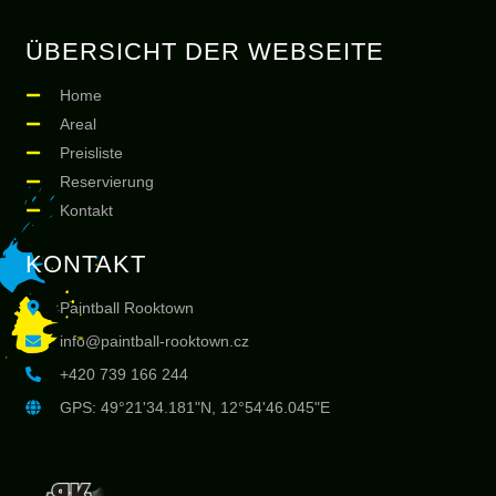
ÜBERSICHT DER WEBSEITE
Home
Areal
Preisliste
Reservierung
Kontakt
KONTAKT
Paintball Rooktown
info@paintball-rooktown.cz
+420 739 166 244
GPS: 49°21'34.181"N, 12°54'46.045"E