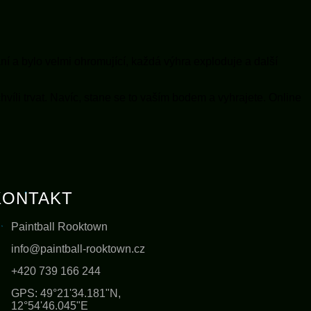
í a bylo velmi ohromující, každá výhra exploduje a další
t. Navíc, stane se to vaším bodem a vyhrajete. Online
KONTAKT
Paintball Rooktown
info@paintball-rooktown.cz
+420 739 166 244
GPS: 49°21'34.181"N,
12°54'46.045"E