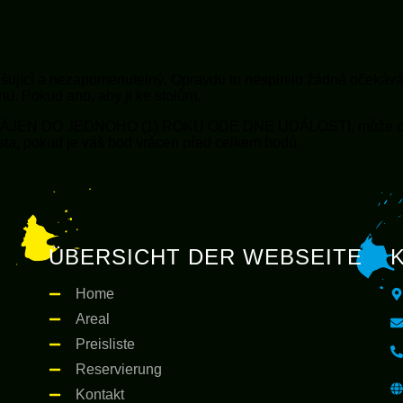
ušující a nezapomenutelný. Opravdu to nesplnilo žádná očekáván
u. Pokud ano, aby ji ke stolům.
DO JEDNOHO (1) ROKU ODE DNE UDÁLOSTI, může chvíli trva
místa, pokud je váš bod vrácen před celkem bodů.
ÜBERSICHT DER WEBSEITE
Home
Areal
Preisliste
Reservierung
Kontakt