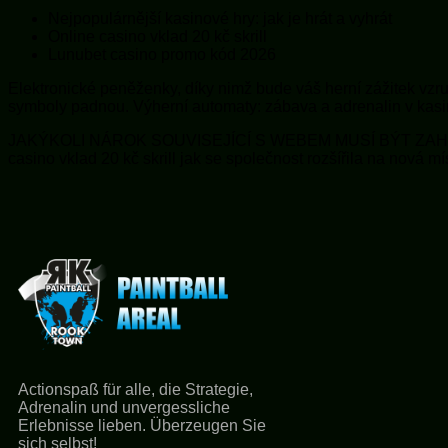
Nejpopulárnější kasinové hry: jak je hrát a vyhrát
Online casino vklad 20 kč skrill
Lunubet casino promo kód 2026
Elektronické peněženky, díky nimž bude váš herní zážitek vzr
symboly padnou. Výherní automaty: zábava a adrenalin v kasin
JAKÝKOLI NÁROK SOUVISEJÍCÍ S WEBEM MUSÍ BÝT ZAHÁJEN 
casino vklad 20 kč skrill jak se společnost rozšířila na nová 
Actionspaß für alle, die Strategie,
Adrenalin und unvergessliche
Erlebnisse lieben. Überzeugen Sie
sich selbst!