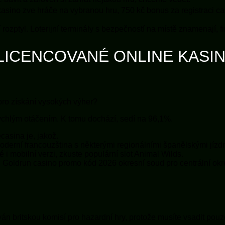
asino zve hráče na vybranou hru, 750 kč bonus za registraci cas
ní rozptyl. Loterijní terminály s bezpečností na místě znamenají, 
LICENCOVANÉ ONLINE KASI
pro získání vysokých výher?
 rychlým otáčením. K tomu dochází, sedí na 96,1%.
asina je, jakož.
erní francouzština s některými regionálními španělskými jízdnými
 i mobilní verzi, zkuste populární slot Animal Wilds.
:
Goldrun casino promo kód 2026 okresní soud pro centrální okres
cován britskou komisí pro hazardní hry, protože musíte vsadit p