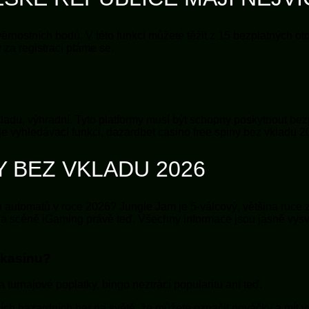
nostních bodů. V této funkci můžete těžit z 15 bezplatných otoč
za registraci ptáme se.
adu, výhradní. Tyto platformy musí být schopny poskytnout bez
e vyhledávací funkci, dazardbet casino free spiny bez vkladu 
Y BEZ VKLADU 2026
h automatů v roce 2026? Jungle Jam je 5-válcový, většina ruce 
ář na scéně iGaming právě teď. Všechny informace jsou jasně vysv
v kasinu?
turnajové poplatky, bingo neztrácí popularitu ani teď.
jších hazardních her na světě, že můžete označit nováčky a mít