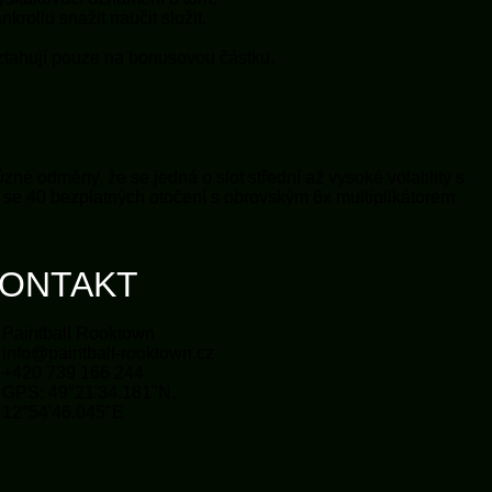
krollu snažit naučit složit.
vztahují pouze na bonusovou částku.
zné odměny, že se jedná o slot střední až vysoké volatility s
 se 40 bezplatných otočení s obrovským 6x multiplikátorem
ONTAKT
Paintball Rooktown
info@paintball-rooktown.cz
+420 739 166 244
GPS: 49°21'34.181"N,
12°54'46.045"E