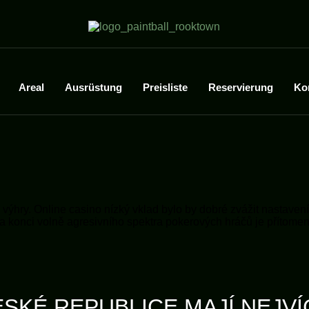
Areal
Ausrüstung
Preisliste
Reservierung
Ko
 výhry.
Online casino nízký vklad bylo by dobré zvážit nastavení
a konci volně agresivního spektra pokerových hráčů je přítome
ESKÉ REPUBLICE MAJÍ NEJV