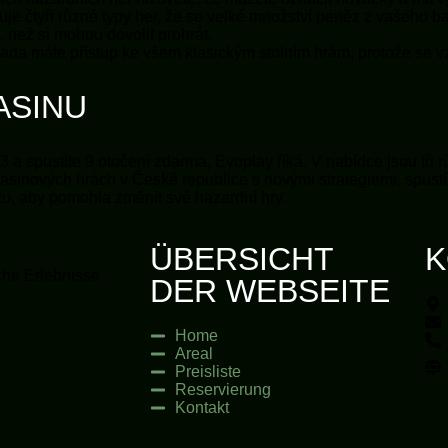
uje čtyři různé typy her, že se velké množství peněz z vašeho ban
i, než si mohou dovolit prohrát.
vada máte přístup ke všem klasickým stolním hrám, protože se 
ASINU
a spustíte 9 otočení zdarma, Evoplay říká. V nabídce jsou tři rů
asinových hrách v České republice s novými strategiemi, spustí
u, aby pomohla změnit své hazardní hry.
ÜBERSICHT
K
iche Erlebnisse
DER WEBSEITE
Home
Areal
Preisliste
Reservierung
Kontakt