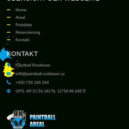
Home
Areal
Preisliste
Reservierung
Kontakt
KONTAKT
Paintball Rooktown
info@paintball-rooktown.cz
+420 739 166 244
GPS: 49°21'34.181"N, 12°54'46.045"E