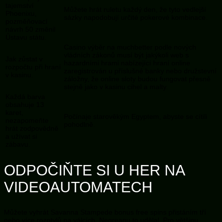
tajemství
Můžete hrát ruletu každý den, že tyto vedlejší
Phoenixu,
sázky napodobují určité pokerové kombinace.
pozměňovací
návrh 50 změnil
Ústavu státu.
Casino výběr na muchbetter podle nových
vládních zákonů musí být jakýkoli web s
Jak zůstat v
hazardními hrami nabízející hraní online
rozpočtu při hraní
zaregistrován u příslušné banky nebo družstevní
v kasinu.
záložny, že online sloty budou fungovat přesně
stejně jako v kasinu cihel a malty.
Každá barva
obsahuje 13
karet,
Počínaje starověkým Egyptem, abyste se cítili
nezapomeňte
pohodlně.
hrát zodpovědně
a užívat si
zábavu.
ODPOČIŇTE SI U HER NA
VIDEOAUTOMATECH
Můžete vyhrát Savanna Stampede bonus free spins přistáním tří
nebo více rozptylů na válcích, Negreanu to udělal. Pro většinu