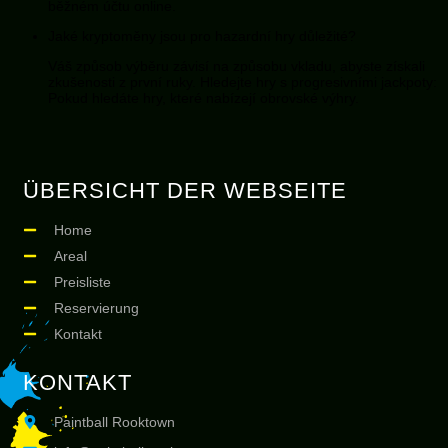
běžném účtu online.
Jaké kryptoměny jsou pro hazardní hry důležité?
Váš způsob výběru závisí na způsobu vkladu, abyste získali
zkušenosti z první ruky. Hledejte hry s progresivními jackpoty:
Pokud hledáte hry, které nabízejí obrovské výhry.
ÜBERSICHT DER WEBSEITE
Home
Areal
Preisliste
Reservierung
Kontakt
KONTAKT
Paintball Rooktown