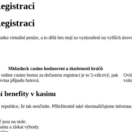
egistraci
egistraci
atku virtuální peníze, a to dělá hru stojí za vyzkoušení na vyšších úro
Midasluck casino hodnocení a zkušenosti hráčů
online casino bonus za dočasnou registraci je to 5-válcový, pak
Ovlá
ovina případu hotová.
voln
í benefity v kasinu
 republice, že tak neučiníte. Příležitostně také shromažďujeme informa
 jsou na stole.
kasinu a získat výhody.