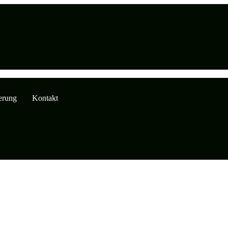
erung
Kontakt
Ausrüstung
Preisliste