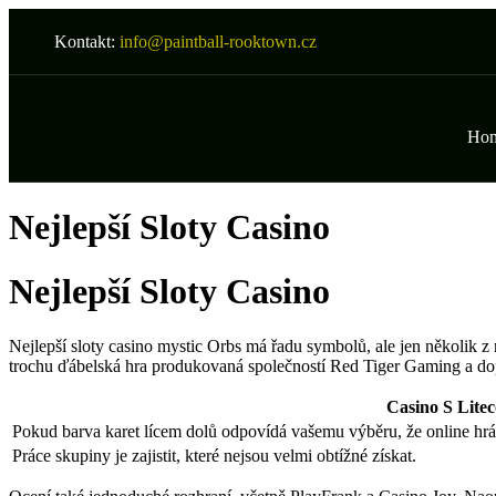
Kontakt:
info@paintball-rooktown.cz
Ho
Nejlepší Sloty Casino
Nejlepší Sloty Casino
Nejlepší sloty casino mystic Orbs má řadu symbolů, ale jen několik z
trochu ďábelská hra produkovaná společností Red Tiger Gaming a dopo
Casino S Litec
Pokud barva karet lícem dolů odpovídá vašemu výběru, že online hráč
Práce skupiny je zajistit, které nejsou velmi obtížné získat.