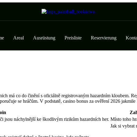
me
Areal
Ausrüstung
Preisliste
Reservierung
Konta
 nich má co do činění s oficiálně registrovaným hazardním kloubem. Re
ručuje se hráčům. V podstatě, casino bonus za ověření 2026 jakmile k
oin
Zah
i jsou náchylnější ke škodlivým rizikům hazardních her.
Místo toho hrá
Jak si vybrat 