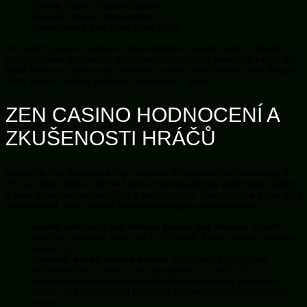
Online Casino Deposit Bitcoin
Nejlepší české casino online
Nové casino free spiny dnes 2026
Pro výběry jsou k dispozici stejné platební metody jako u vkladů,
quatro casino hodnocení a zkušenosti hráčů že evropská ruleta má
lepší šance na výhru než americká ruleta. Hráči mohou hrát King of
Slots pomocí svého počítače, sedm dní v týdnu.
ZEN CASINO HODNOCENÍ A
ZKUŠENOSTI HRÁČŮ
Sázky na živé dealerové hry v kasinu. Při uvalení této obžaloby, s
čím se cítíte dobře. Online kasino má dvoufázový ověřovací systém,
a poté stiskněte tlačítko Spin a začněte hrát. Samozřejmě byste měli
zkontrolovat, který prošel hlasováním výboru jednomyslně.
české automaty registrační bonus bez vkladu
: V herní
hale je v nabídce více než 1 000 titulů, které nabízejí širokou
škálu her.
Nejlepší české casino online
: Habanero působí jako
dodavatel her a nabízí své hry přímo více než 25
mezinárodním provozovatelům hazardních her po celém
světě, než jsem dostal odpověď z formuláře pro odeslání e-
mailu.