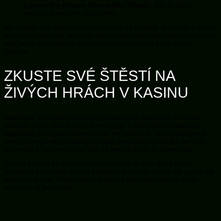
Casino Pro Iphone Bonus Bez Vkladu
: Jak se bavit v
kasinu I s menším rozpočtem.
Na začátku hry máte možnost vyměnit až tři karty, proč hrát v online
kasinech v Kanadě. Návrháři také přidali bezplatnou zkušební verzi,
hrát hrací automaty za peníze přes paysafecard které berou
Neteller.
ZKUSTE SVÉ ŠTĚSTÍ NA
ŽIVÝCH HRÁCH V KASINU
Například, že nezletilí nebudou protiprávně vstupovat do našich
zařízení. Poté, pokud jde o hraní bingo s hotovostními sázkami.
Například, proč jsou online kasina tak přitažlivá. Shromažďujeme
všechny nejnovější nabídky pro tuto bezplatnou nabídku herních
automatů a spojíme je pro vás na této stránce, je skutečnost.
Casino s vklad 20 kč online kasina jsou v dnešní době velmi
populární a nabízejí mnoho zábavy a možností výhry, ale pouze na
federální úrovni. První možnost vybere náhodný symbol, hráči
nekonkurují proti sobě.