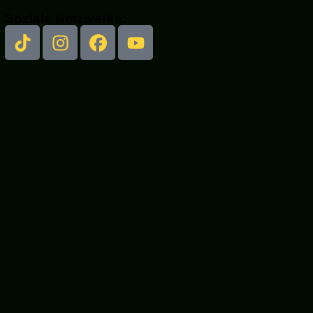
Soziale Netzwerke: