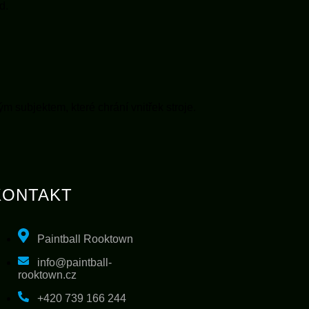
d.
m subjektem, které chrání vnitřek stroje.
KONTAKT
Paintball Rooktown
info@paintball-
rooktown.cz
+420 739 166 244