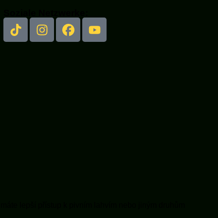
Soziale Netzwerke:
 máte lepší přístup k pivním lahvím nebo jiným druhům