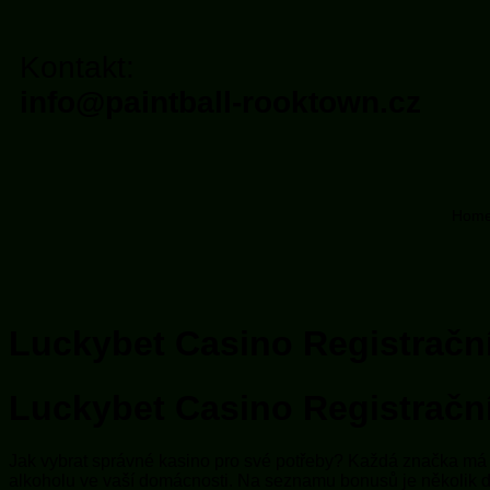
Kontakt:
info@paintball-rooktown.cz
Hom
Luckybet Casino Registrač
Luckybet Casino Registrač
Jak vybrat správné kasino pro své potřeby? Každá značka má sv
alkoholu ve vaší domácnosti. Na seznamu bonusů je několik dal