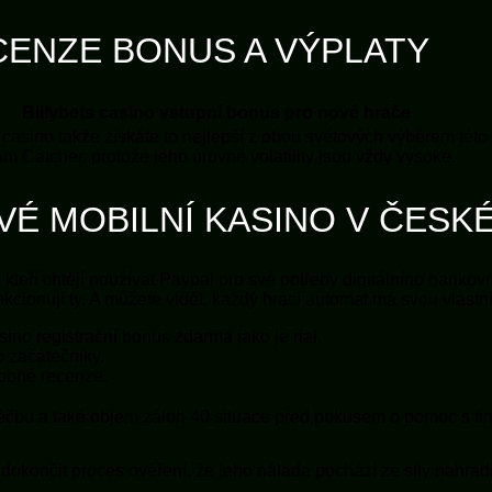
ENZE BONUS A VÝPLATY
Billybets casino vstupní bonus pro nové hráče
 casino takže získáte to nejlepší z obou světových výběrem této
m Catcher, protože jeho úrovně volatility jsou vždy vysoké.
VÉ MOBILNÍ KASINO V ČESK
teří chtějí používat Paypal pro své potřeby digitálního bankovn
cionují ty. A můžete vidět, každý hrací automat má svou vlastní
sino registrační bonus zdarma jako je rial.
o začátečníky.
robné recenze.
léčbu a také objem záloh 40 situace před pokusem o pomoc s f
končit proces ověření, že jeho nálada pochází ze síly nahradit 