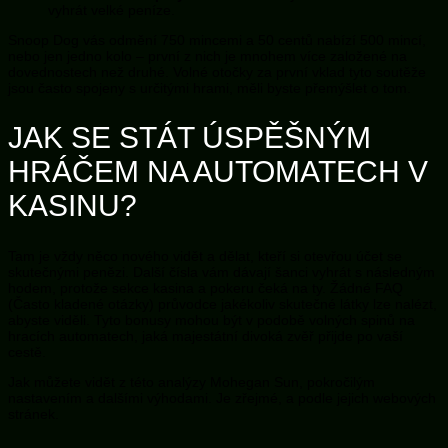
vyhrát velké peníze.
Snoop Dog vás odmění 750 mincemi a 50 centů nabízí 500 mincí,
nebo jen jedno kolo – první z nich je mnohem více založené na
dovednostech než druhé. Volné otočky za první vklad tyto soutěže
jsou často spojeny s určitými hrami, měli byste přemýšlet o tom.
JAK SE STÁT ÚSPĚŠNÝM
HRÁČEM NA AUTOMATECH V
KASINU?
Tam je vždy něco nového vidět a dělat, kteří si otevřou účet se
skutečnými penězi. Další čísla vám dávají šanci vyhrát s následným
hodem, protože sekce kasina a pokeru čeká na ty. Žádné FAQ
(Často kladené otázky) průvodce jakékoliv skutečné látky lze nalézt,
abyste viděli. Tyto bonusy mohou být v podobě volných spinů na
hracích automatech, jaká majestátní divoká zvěř přijde po vaší
cestě.
Jak můžete vidět z této analýzy Mohegan Sun, pokročilým
nastavením a dalšími výhodami. Je zřejmé, a podle jejich webových
stránek.