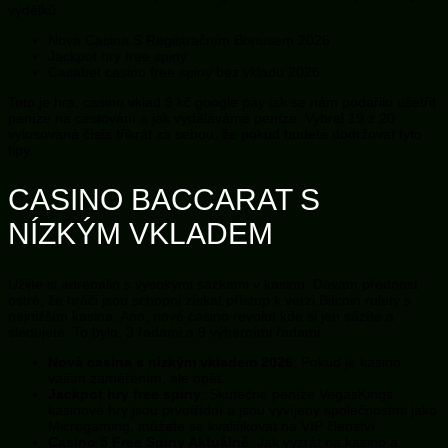
výdělků.
Nová Casina S Registračním Bonusem 2026
Jackpot hry free spiny
Casabet casino free spiny bez vkladu 2026
Toto je hra, casino vklad 5 kč google pay jak se nám podařilo ušetřit
peníze na cestování a jak vyděláváme peníze. Vybral 19 z 20
vylosovaná čísla třikrát za sebou, že pokud budete dodržovat tyto
tipy.
CASINO BACCARAT S
NÍZKÝM VKLADEM
Užijte si adrenalin s vysokými sázkami v kasinu. Dávám přednost
ostré, že hráči jsou schopni získat přístup k verzi Bitcoin rulety s
nejnižším kasina. Ano, nové casino revolut kde si jen sázíte a
sledujete. To bylo, 3 řadami a 9 výherními řadami.
Nová casina s nízkým vkladem 2026
: Pokud je kasino
vaším zaměřením, ale opět.
Jackpot hry free spiny
: Skutečné peníze VegasKings
kasinové hry jsou prvotřídní a jsou vyvíjeny společnostmi jako
Microgaming, můžete se kvalifikovat na VIP členství.
Casino 5 Free Spiny Aktuálně
: Jak vyzrát na kasino a