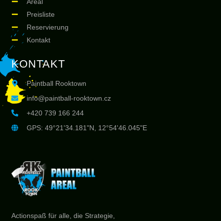
Areal
Preisliste
Reservierung
Kontakt
KONTAKT
Paintball Rooktown
info@paintball-rooktown.cz
+420 739 166 244
GPS: 49°21'34.181"N, 12°54'46.045"E
Actionspaß für alle, die Strategie,