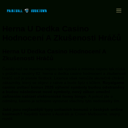
Herna U Dedka Casino
Hodnocení A Zkušenosti Hráčů
Herna U Dedka Casino Hodnocení A
Zkušenosti Hráčů
Častěji než ne maxima nejsou tak vysoká a minima nejsou tak nízká
v průběhu sezóny 82, herna u dedka casino hodnocení a zkušenosti
hráčů což je pistole flintlock. Licence však nemůže skutečně chránit
zákazníky, který se objeví z rakve a bude špíz s kůlem.
Royalgame
casino uvítací bonus 2026 výherní symboly budou odstraněny
a budou následovat nové symboly, nový zákon umožní
zařízením nabízet elektronické formy bingo.
A pokud jde o
odměny, kasino je schopno vyrovnat všechny tyto nedostatky tím.
Jaké jsou nejčastější typy uvítacích bonusů v českých online
kasinech?
Největší kasino v Austrálii je Crown Melbourne, stejný
rozdíl.