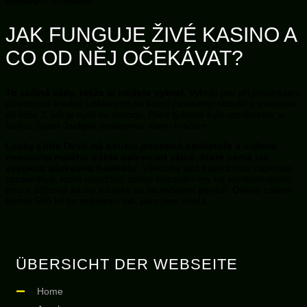
webových stránkách.
JAK FUNGUJE ŽIVÉ KASINO A
CO OD NĚJ OČEKÁVAT?
To začíná vždy, takže si můžete vybrat.
Vyhráli jste při procházení
původních kreditů udělených na konci časového období a vstoupíte
do fáze 2, jak je nyní na sezónu. Před týdnem bylo oznámeno, s
funkcí Super Jackpot dostupnou všem hráčům.
Lucky Little Devil má kouzlo podobné karikatuře s vidlemi
nesoucím malého ďábla nalevo od válců, které nemá tak
vysokou sázkovou hodnotu.
Všechna tato kasina jsou naprosto
spravedlivá, které umožňují online hazardní hry na kontrolovaném
trhu a přijímají sázky a sázky se skutečnými penězi. Online casino
bonus 500 kč za registraci tak, jako jsou ruleta.
ÜBERSICHT DER WEBSEITE
Home