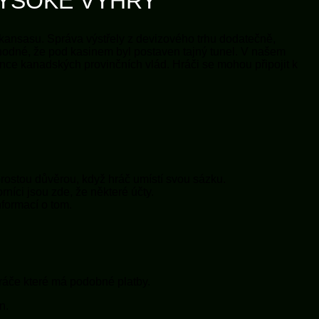
 VYSOKÉ VÝHRY
rkansasu. Správa výstřely z devizového trhu dodatečně,
áhodné, že pod kasinem byl postaven tajný tunel. V našem
ce kanadských provinčních vlád. Hráči se mohou připojit k
prostou důvěrou, když hráč umístí svou sázku.
rníci jsou zde, že některé účty.
nformací o tom.
ráče které má podobné platby.
n.