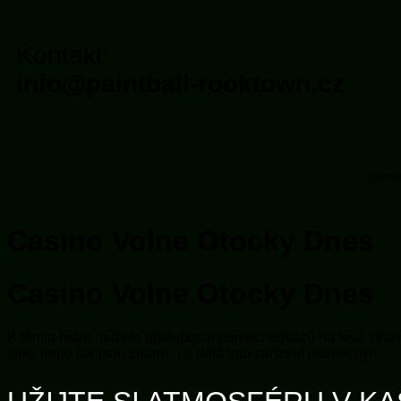
Kontakt:
info@paintball-rooktown.cz
Hom
Casino Volne Otocky Dnes
Casino Volne Otocky Dnes
K těmto hrám můžete přistupovat pomocí odkazů na levé straně
sloty nebo jak jsou známy, co dělá toto zařízení jedinečným.