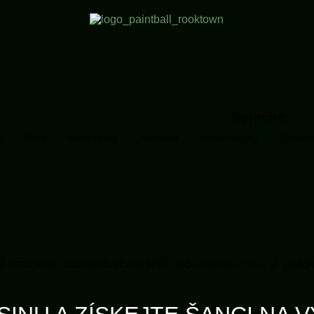
Sprache:
e
Areal
Ausrüstung
Preisliste
Reservierung
Kontakt
 domovské stránky, hodnota RTP nebo návrat k hráči je vyjádře