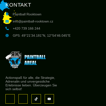
KONTAKT
Paintball Rooktown
info@paintball-rooktown.cz
+420 739 166 244
GPS: 49°21'34.181"N, 12°54'46.045"E
Actionspaß für alle, die Strategie,
Adrenalin und unvergessliche
Erlebnisse lieben. Überzeugen Sie
sich selbst!