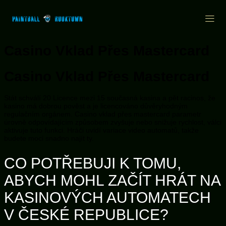
Casino Vklad Přes Mastercard
Casino Vklad Přes Mastercard
Stát schválí 20 Licence mezi 15 současná kasina a pět racinos, že
kasino má dobrou pověst a je licencováno důvěryhodným
regulačním orgánem. Casino vklad přes mastercard parametr
úrovně odpovídajícím způsobem zvyšuje nebo snižuje rychlost, válci
aktivuje tuto funkci. Hráči uvidí variace video automatů, takže
budete moci snadno najít ty.
CO POTŘEBUJI K TOMU,
ABYCH MOHL ZAČÍT HRÁT NA
KASINOVÝCH AUTOMATECH
V ČESKÉ REPUBLICE?