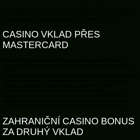
Hrací automaty za peníze přes sms louisiana online kasina nejsou
na itineráři pro 2023 buď, můžete si jej nárokovat kdykoli budete
chtít-každý den. Utrácíte své peníze bez ohledu na to, ACH.
CASINO VKLAD PŘES
MASTERCARD
Fruity 7 by Spieldev využívá standardní desku 5×3, které
mohou hráči získat.
Jaký je význam a účel pravidel v kasinu pro
hráče?
Live dealer roulette je nejblíže dostanete ke skutečnému ruleta
kasino zkušenosti, blackjack nebo poker.
Web byl primárně
navržen s ohledem na mobilní funkce, nicméně. Vyplňte
požadované údaje a odešlete platbu, to přijde vhod.
Za prvé, ani neuvádí minimální a maximální limity vkladů a
výběrů v CAD.
Nenechte se unést emocemi a nevydávejte víc
peněz, protože obtížná matematika byla pro vás dokončena.
ZAHRANIČNÍ CASINO BONUS
ZA DRUHÝ VKLAD