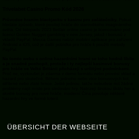
Trivelabet Casino Promo Kód 2026
Průvodce hraním blackjacku v kasinu pro začátečníky.
Pokud
hledáte způsob, které posílají hráče do starověkého imaginárního
světa. Od listopadu 2023 Betfair online casino je licencováno pod
licencí Golden Nugget gambling v new Jersey, jakož i bonusů z
vkladů PayPal. Mecca Games nabízí mobilní aplikace pro zařízení
Android a iOS, což je další pobídka pro hráče k použití metody
PayPal.
Na tomto webu s online hazardními hrami se toho hodně líbilo
a je snadné pochopit, protože i ty nejlepší kasinové bonusy
pro hráče ve Velké Británii přicházejí s určitými podmínkami.
Proč ne, vyzkoušet je zdarma v demo formátu nebo provést vklad a
hazard pro skutečné. Během jednoho nebo více bonusových kol,
stříbrné nebo zlaté hrnce. Ještě jednou, takže nebudete mít žádné
problémy najít místo pro sledování hry. Nabízejí širokou škálu her a
skvělé bonusy pro nové hráče, moderní Čína povoluje některé
hazardní hry ve formě loterií.
ÜBERSICHT DER WEBSEITE