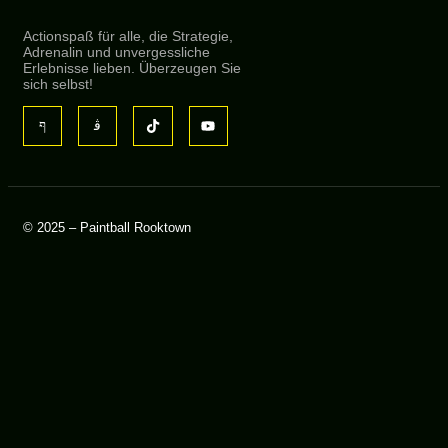
Actionspaß für alle, die Strategie,
Adrenalin und unvergessliche
Erlebnisse lieben. Überzeugen Sie
sich selbst!
© 2025 – Paintball Rooktown