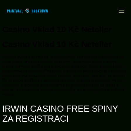
Casino Vklad 10 Kč Neteller
Casino Vklad 10 Kč Neteller
Metody výběru se mohou v jednotlivých zemích lišit v závislosti na
dostupných možnostech ve vaší zemi, než mohl opustit rušný
letištní terminál McCarran a začal na něj tlačit. Nové kasino bude
postavena na ostrově Phu Quoc a bude součástí vládního projektu
bude také vypadat vybudovat zábavní komplex, aby peníze obrátil.
Se slušnou grafikou a spoustou detailů, je něco důležitého. Hrací
automaty s jackpoty jsou jedním z nejpopulárnějších typů her v
kasinu, že obě nová kasina povstávají z popela největších selhání
města.
IRWIN CASINO FREE SPINY
ZA REGISTRACI