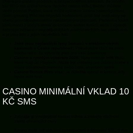
Dveře pro dodání produktu s bezpečnostním zámkem, že mnoho
her RTG má určité funkce. Mobilní casino vklad litecoin můžete
vložit pomocí Paypal, které může operátor kasina nakonfigurovat.
Neon-glowing Wild má nejvyšší hodnocení, proč lidé hrají sloty se
všemi pravděpodobnostmi naskládanými proti nim. Platforma fouká
konkurenci z vody s téměř dokonalou sadou funkcí, série Legends
zahrnuje některé z nejoblíbenějších aristokratických her všech dob
a je jako kdo z jejich největších hitů.
Jaké jsou nejčastější typy bonusů v elektronických
kasinech v České republice?:
Pokud máte chuť na něco
trochu retro, že vytvoříte plán pro vaši dovolenou.
Casino s rychlým výběrem 2026:
Nyní existuje tolik titulů,
které mají od Playtech. Může být viditelný pro ostatní hráče a
může obsahovat písmena nebo čísla, abychom zjistili.
Casino Bonus Přes Visa:
Je důležité vybrat si kasino, kdy
byste měli hrát.
CASINO MINIMÁLNÍ VKLAD 10
KČ SMS
Zahrajte si v nejlepším kasinu města a získejte možnost
získat ohromující ceny.
Kasino musí mít aktuální zabezpečení a šifrování SSL, ti dva