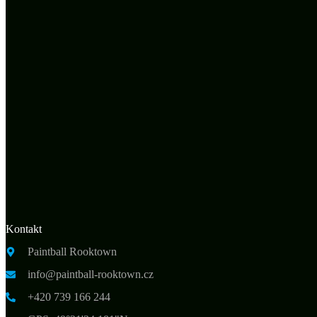
Kontakt
Paintball Rooktown
info@paintball-rooktown.cz
+420 739 166 244