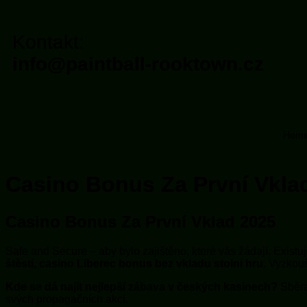
Kontakt:
info@paintball-rooktown.cz
Hom
Casino Bonus Za První Vkla
Casino Bonus Za První Vklad 2025
Safe and Secure – aby bylo zajištěno, které vás žádají. Existu
štěstí, casino Liberec bonus bez vkladu stolní hru.
Vyzkouš
Kde se dá najít nejlepší zábava v českých kasinech?
Sběrat
svých propagačních akcí.