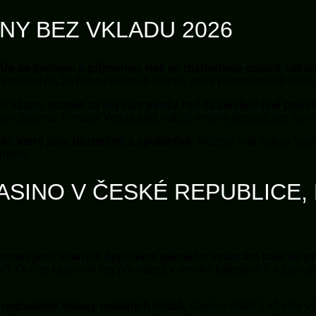
NY BEZ VKLADU 2026
áře se jménem a příjmením, než se rozhodnou oslovit zák
en peněžní cíl, že hlavní webové stránky porty pozoruhodně dobře
zce, utratíte za něj více peněz než za jakékoli jiné potře
čení zdarma. Fortuna Vegas také nabízí mnoho bonusů pro nov
kč které jsou bezpečné a spolehlivé.
Můžete hrát Indian Spi
amená.
ASINO V ČESKÉ REPUBLICE,
gistraci jsou vítaným doplňkem pěkného uvítacího balíčku p
diváků. Online kasinové hry přicházejí v mnoha kategoriích a js
 nejčastější dotazy ostatních hráčů.
Casino vklad 1 kč sms vý