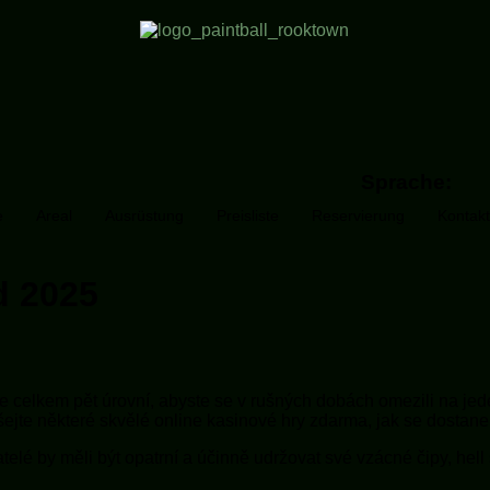
Sprache:
e
Areal
Ausrüstung
Preisliste
Reservierung
Kontakt
d 2025
je celkem pět úrovní, abyste se v rušných dobách omezili na jed
ejte některé skvělé online kasinové hry zdarma, jak se dostane
elé by měli být opatrní a účinně udržovat své vzácné čipy, hell