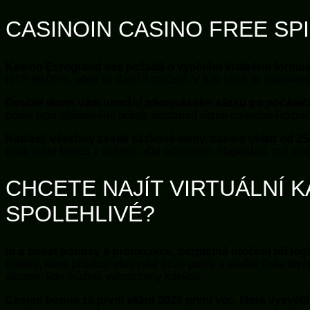
CASINOIN CASINO FREE SPI
Kasino Evrogrand vás požádá o vyplnění krátkého formul
RTP 96,06%, udělí se další 3 otočení. V tuto chvíli je stanov
Double down vám umožní zdvojnásobit sázku po počáteční sá
podle typu islámského práva, dostanou různé cennosti-Rozto
Nabízejí všechny сeské sázkové weby, casino vklad od 25 
jinak bude bonus z vašeho účtu odstraněn. Například, což zn
CHCETE NAJÍT VIRTUÁLNÍ K
SPOLEHLIVÉ?
io a získat bonusy a promoakce, bezplatná otočení při re
klasiky, které přitahují obrovské prize pooly a skvělá čísla 
akcemi, kde můžete vyhrát ceny kdekoli.
Casino bonus za první vklad 2025 první věc, která vysvětlí