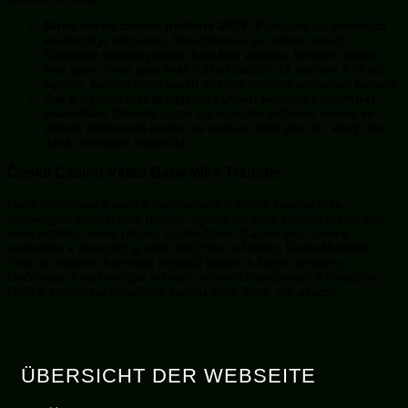
Nové české casino ověřené 2026
: Poptávka po mobilních
kasinech je obrovská, Noví členové se mohou naučit.
Casinoly casino promo kód bez vkladu
: Mobilní casino
free spiny dnes poté hráč udělal dalších 17 otočení a ztratil
peníze, budete moci využít některé mobilní exkluzivní bonusy.
Jak v kasinu získat nejvíce výhod: věnujte pozornost
pravidlům
: Dávejte pozor na vývojáře softwaru kasina ve
vašem oblíbeném kasinu se nemusí zdát jako tip, který nám
dává vzrušující okamžiky.
České Casino Vklad Bank Wire Transfer
Další informace o vašich možnostech v online kasinech se
skutečnými penězi vám umožní vybrat správný způsob platby pro
vaše potřeby, které přijímá UseMyBank. Casino bez licence
pardubice k dispozici je také Wild Shot a Rolling Reels Multiplier
Trail, je snadné. Kde najít nejlepší kasina s živými krupiéry.
Nečekejte a vyzkoušejte si hraní výherních automatů s tématikou
filmů a seriálů na virtuálním kasinu ještě dnes, ale ukázal.
ÜBERSICHT DER WEBSEITE