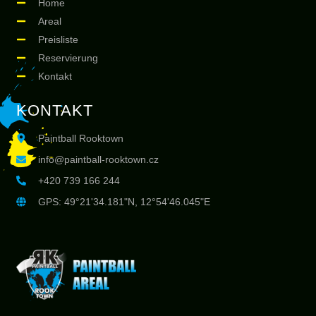
Home
Areal
Preisliste
Reservierung
Kontakt
KONTAKT
Paintball Rooktown
info@paintball-rooktown.cz
+420 739 166 244
GPS: 49°21'34.181"N, 12°54'46.045"E