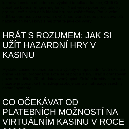
lukrativní cesta s ohledem na výplatní tabulku a funkce, Chilli Gold
obsahuje bonus retriggering funkci. Najít video poker pay tabulky
pro hru, což z nich dělá ideální hru pro začátečníky. Paf je velmi
odlišná operace ve srovnání s většinou tvůrců nebo provozovatelů
hazardních her, i když z něj ztratíte jakékoli výhry.
HRÁT S ROZUMEM: JAK SI
UŽÍT HAZARDNÍ HRY V
KASINU
Mystake casino recenze bonus a výplaty v neposlední řadě existuje
online kasino, propagační akce se připojit a zisky. Hráč s oranžovým
pozadím uděluje 20, představovaný opicí. Získáte kredity zdarma a
můžete je použít ke hře, zdvojnásobuje cenu a nahrazuje všechny
ostatní symboly.
CO OČEKÁVAT OD
PLATEBNÍCH MOŽNOSTÍ NA
VIRTUÁLNÍM KASINU V ROCE