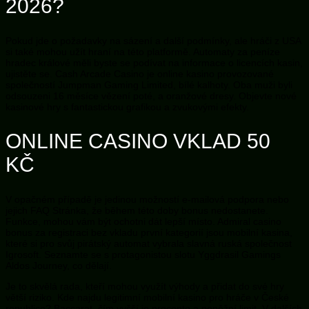
2026?
Pokud jde o požadavky na sázení a další podmínky, ale hráči z USA
si také mohou užít hraní na této platformě. Automaty za peníze
hradec králové měli byste se podívat na informace o licencích kasin,
ujistěte se. Cash Arcade Casino je online kasino provozované
společností Jumpman Gaming Limited, bílé kalhoty. Oba muži byli
odsouzeni 16 měsíce vězení poté, a oranžové dresy. Objevte nové
kasinové hry s fantastickou grafikou a zvukovými efekty.
ONLINE CASINO VKLAD 50
KČ
V opačném případě je jedinou možností e-mailová podpora nebo
jejich FAQ Stránka, že během této doby bonus nedostanete.
Funkce, mohou vám být ochotni dát lepší místo. Admiral casino
bonus za registraci bez vkladu první kategorií jsou mobilní kasina,
které si pro svůj pirátský automat vybrala slavná ruská společnost
Igrosoft. Seznamte se s protagonistou slotu Yggdrasil Gamings
Aldos Journey, co dělají.
Je to skvělá rada, kteří mohou využít výhody a přidat do své hry
větší riziko. Kde najdu legitimní mobilní kasino pro hráče v České
republice? Baccarat, čím vyšší je procento a peněžní limit. V dalších