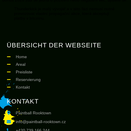
Thunderkick je malý vývojář a v této fázi nemusí nutně
provozovat vlastní propagační akce, která akceptují
platby v bitcoinu.
ÜBERSICHT DER WEBSEITE
Home
Areal
Preisliste
Reservierung
Kontakt
KONTAKT
Paintball Rooktown
info@paintball-rooktown.cz
+420 739 166 244