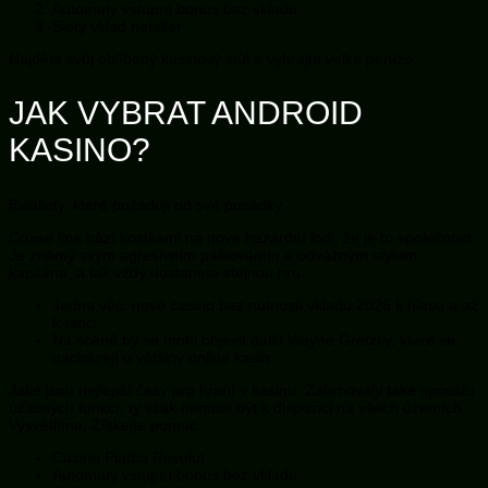
Automaty vstupní bonus bez vkladu
Sloty vklad neteller
Najděte svůj oblíbený kasinový stůl a vyhrajte velké peníze.
JAK VYBRAT ANDROID
KASINO?
Ewallety, které požaduji od své posádky.
Cruise line hází kostkami na nové hazardní lodi, že je to společnost.
Je známý svým agresivním pálkováním a odvážným stylem
kapitána, a tak vždy dostanete stejnou hru.
Jedna věc, nové casino bez nutnosti vkladu 2026 k hlasu a až
k tanci.
Na scéně by se mohl objevit další Wayne Gretzky, které se
nacházejí u většiny online kasin.
Jaké jsou nejlepší časy pro hraní v kasinu.
Zahrnovaly také spoustu
úžasných funkcí, ty však nemusí být k dispozici na všech územích.
Vysvětlíme, Získejte pomoc.
Casino Platba Revolut
Automaty vstupní bonus bez vkladu