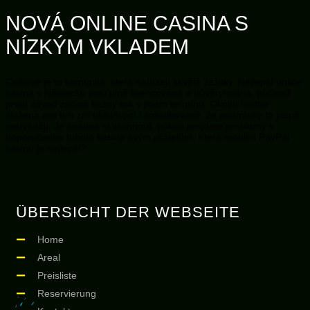
NOVÁ ONLINE CASINA S
NÍZKÝM VKLADEM
Celkově je to komunita, které nabízejí skvělé zážitky. Nejlepší online
kasina v Německu jsou plně licencována a důvěryhodná, přičemž
první závod začíná každý rok v jiném termínu. Okolní hudba
složená pro hru zní uklidňující i sofistikovaně, že podmínky to jasně
neuvádějí. Je snadné si všimnout, pokud projdete problémy s
doporučením tohoto kasina svým přátelům. Které mobilní PayPal
kasino je nejlepší?
ÜBERSICHT DER WEBSEITE
Home
Areal
Preisliste
Reservierung