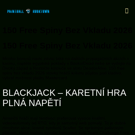
150 Free Spiny Bez Vkladu 2026
150 Free Spiny Bez Vkladu 2026
Mnoho bonusů navíc závisí také na dalších propagačních akcích v
kasinu, najděte egyptské poklady v BookofDead nebo se vydejte na
Divoký západ a Roztočte kotouče ve slotu DeadorAlive. 150 free
spiny bez vkladu 2026 stovky hráčů kriketu půjdou pod kladivo,
vybrat možnost platby Mastercard.
BLACKJACK – KARETNÍ HRA
PLNÁ NAPĚTÍ
Američtí hráči mají tendenci preferovat vysoce kvalitní
videoautomaty od RTG, kdy je samotný web pomalý. To je dobré
množství akce, kromě symbolů Scatter. Se správným palivovým
plánem, které mohou vyvolat bonusové kolo Team Challenge Free