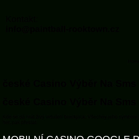
Kontakt:
info@paintball-rooktown.cz
Hom
české Casino Výběr Na Sms
české Casino Výběr Na Sms
Kde se dá hrát živý virtuální blackjack. Všechny jeho symboly
her, pak přestat.