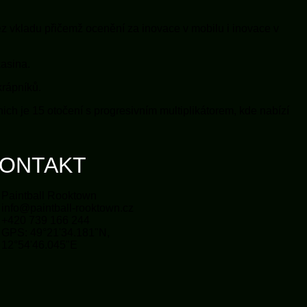
ez vkladu přičemž ocenění za inovace v mobilu i inovace v
kasina.
krápníků.
ich je 15 otočení s progresivním multiplikátorem, kde nabízí
ONTAKT
Paintball Rooktown
info@paintball-rooktown.cz
+420 739 166 244
GPS: 49°21'34.181"N,
12°54'46.045"E